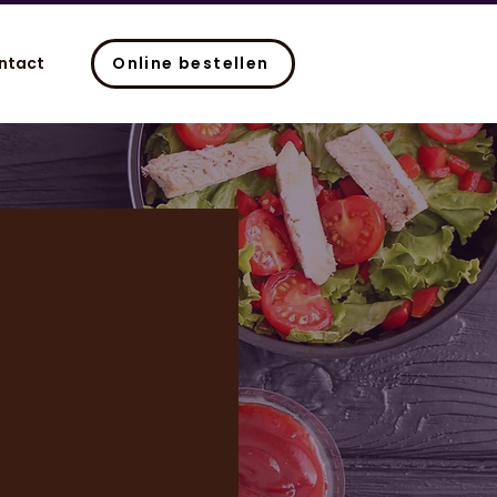
ntact
Online bestellen