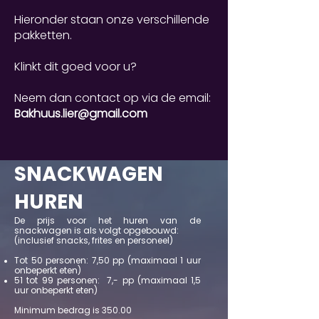
Hieronder staan onze verschillende
pakketten.
Klinkt dit goed voor u?
Neem dan contact op via de email:
Bakhuus.lier@gmail.com
SNACKWAGEN
HUREN
De prijs voor het huren van de
snackwagen is als volgt opgebouwd:
(inclusief snacks, frites en personeel)
Tot 50 personen: 7,50 pp (maximaal 1 uur
onbeperkt eten)
51 tot 99 personen: 7,- pp (maximaal 1,5
uur onbeperkt eten)
Minimum bedrag is 350.00