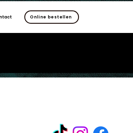
ntact
Online bestellen